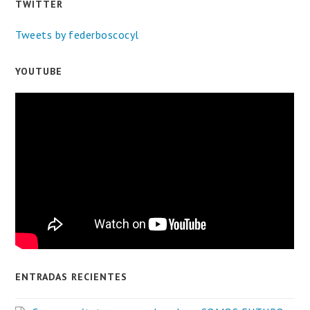
TWITTER
Tweets by federboscocyl
YOUTUBE
ENTRADAS RECIENTES