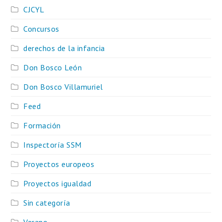
CJCYL
Concursos
derechos de la infancia
Don Bosco León
Don Bosco Villamuriel
Feed
Formación
Inspectoría SSM
Proyectos europeos
Proyectos igualdad
Sin categoría
Verano