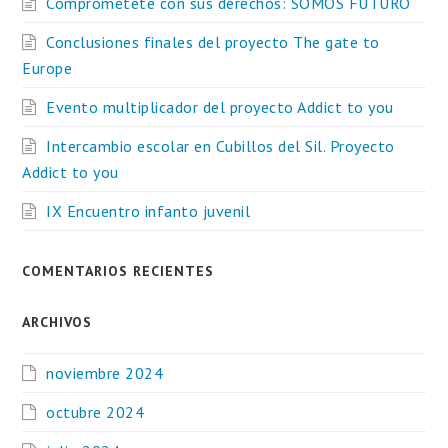
Comprométete con sus derechos: SOMOS FUTURO
Conclusiones finales del proyecto The gate to
Europe
Evento multiplicador del proyecto Addict to you
Intercambio escolar en Cubillos del Sil. Proyecto
Addict to you
IX Encuentro infanto juvenil
COMENTARIOS RECIENTES
ARCHIVOS
noviembre 2024
octubre 2024