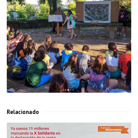
Relacionado