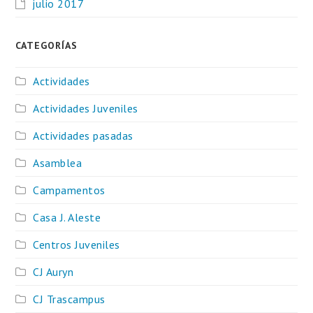
julio 2017
CATEGORÍAS
Actividades
Actividades Juveniles
Actividades pasadas
Asamblea
Campamentos
Casa J. Aleste
Centros Juveniles
CJ Auryn
CJ Trascampus