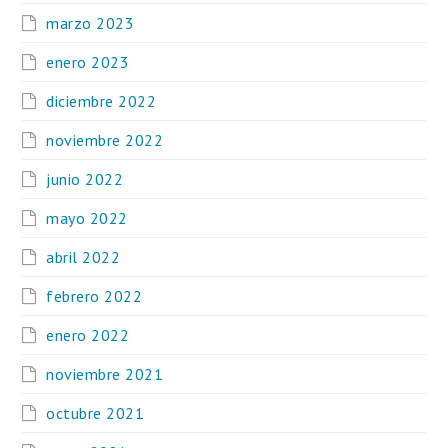
marzo 2023
enero 2023
diciembre 2022
noviembre 2022
junio 2022
mayo 2022
abril 2022
febrero 2022
enero 2022
noviembre 2021
octubre 2021