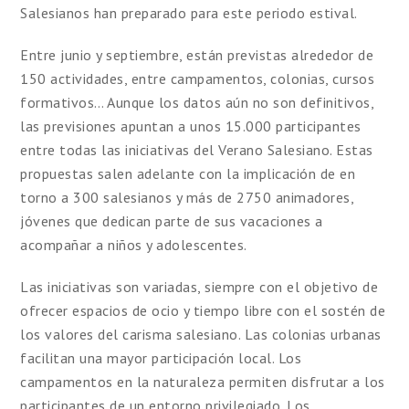
Salesianos han preparado para este periodo estival.
Entre junio y septiembre, están previstas alrededor de
150 actividades, entre campamentos, colonias, cursos
formativos… Aunque los datos aún no son definitivos,
las previsiones apuntan a unos 15.000 participantes
entre todas las iniciativas del Verano Salesiano. Estas
propuestas salen adelante con la implicación de en
torno a 300 salesianos y más de 2750 animadores,
jóvenes que dedican parte de sus vacaciones a
acompañar a niños y adolescentes.
Las iniciativas son variadas, siempre con el objetivo de
ofrecer espacios de ocio y tiempo libre con el sostén de
los valores del carisma salesiano. Las colonias urbanas
facilitan una mayor participación local. Los
campamentos en la naturaleza permiten disfrutar a los
participantes de un entorno privilegiado. Los