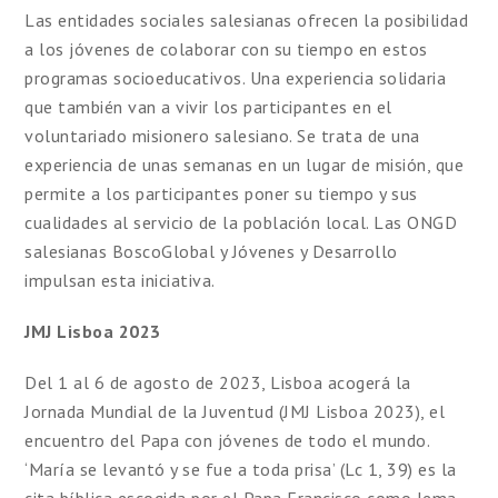
Las entidades sociales salesianas ofrecen la posibilidad
a los jóvenes de colaborar con su tiempo en estos
programas socioeducativos. Una experiencia solidaria
que también van a vivir los participantes en el
voluntariado misionero salesiano. Se trata de una
experiencia de unas semanas en un lugar de misión, que
permite a los participantes poner su tiempo y sus
cualidades al servicio de la población local. Las ONGD
salesianas BoscoGlobal y Jóvenes y Desarrollo
impulsan esta iniciativa.
JMJ Lisboa 2023
Del 1 al 6 de agosto de 2023, Lisboa acogerá la
Jornada Mundial de la Juventud (JMJ Lisboa 2023), el
encuentro del Papa con jóvenes de todo el mundo.
‘María se levantó y se fue a toda prisa’ (Lc 1, 39) es la