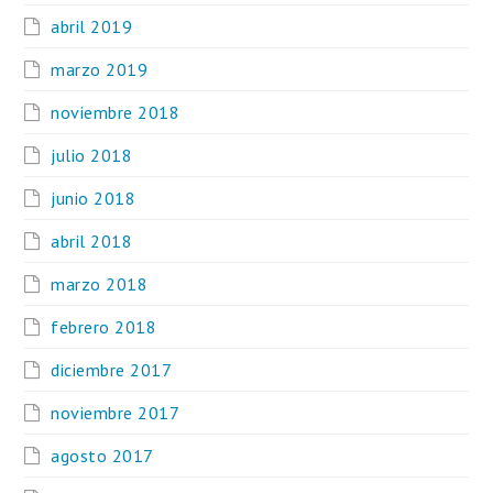
abril 2019
marzo 2019
noviembre 2018
julio 2018
junio 2018
abril 2018
marzo 2018
febrero 2018
diciembre 2017
noviembre 2017
agosto 2017