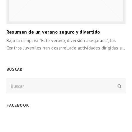
Resumen de un verano seguro y divertido
Bajo la campaña “Este verano, diversión asegurada”, los
Centros Juveniles han desarrollado actividades dirigidas a…
BUSCAR
Buscar
Enviar
FACEBOOK