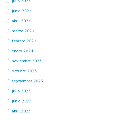
julio 2024
junio 2024
abril 2024
marzo 2024
febrero 2024
enero 2024
noviembre 2023
octubre 2023
septiembre 2023
julio 2023
junio 2023
abril 2023