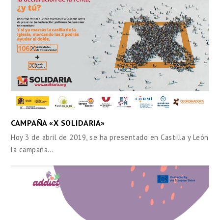
CAMPAÑA «X SOLIDARIA»
Hoy 3 de abril de 2019, se ha presentado en Castilla y León
la campaña…