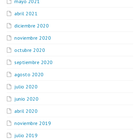
mayo 2021
abril 2021
diciembre 2020
noviembre 2020
octubre 2020
septiembre 2020
agosto 2020
julio 2020
junio 2020
abril 2020
noviembre 2019
julio 2019