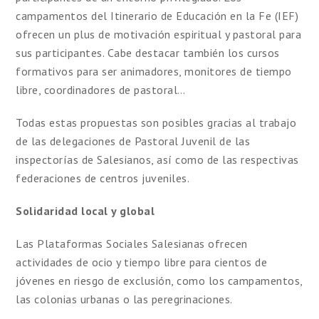
campamentos del Itinerario de Educación en la Fe (IEF)
ofrecen un plus de motivación espiritual y pastoral para
sus participantes. Cabe destacar también los cursos
formativos para ser animadores, monitores de tiempo
libre, coordinadores de pastoral…
Todas estas propuestas son posibles gracias al trabajo
de las delegaciones de Pastoral Juvenil de las
inspectorías de Salesianos, así como de las respectivas
federaciones de centros juveniles.
Solidaridad local y global
Las Plataformas Sociales Salesianas ofrecen
actividades de ocio y tiempo libre para cientos de
jóvenes en riesgo de exclusión, como los campamentos,
las colonias urbanas o las peregrinaciones.