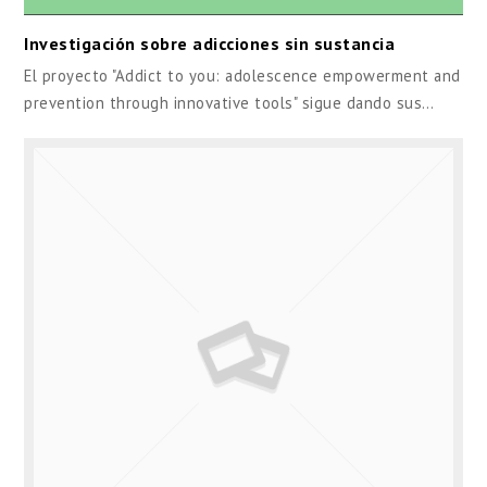
Investigación sobre adicciones sin sustancia
El proyecto "Addict to you: adolescence empowerment and
prevention through innovative tools" sigue dando sus…