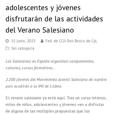
adolescentes y jóvenes
disfrutarán de las actividades
del Verano Salesiano
15 junio, 2023
Fed. de CCJJ Don Bosco de CyL
Sin categoría
Los Salesianos en España organizan campamentos,
colonias, cursos formativos…
2.200 jóvenes del Movimiento Juvenil Salesiano de nuestro
país acudirán a la JMJ de Lisboa
El verano salesiano ya está aquí. Tras un curso intenso,
miles de niños, adolescentes y jóvenes van a disfrutar
de alguna de las múltiples propuestas que los