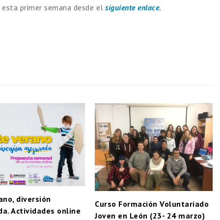
e esta primer semana desde el
siguiente enlace
.
ano, diversión
Curso Formación Voluntariado
a. Actividades online
Joven en León (23- 24 marzo)