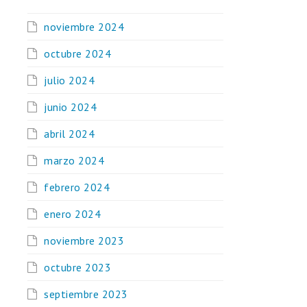
noviembre 2024
octubre 2024
julio 2024
junio 2024
abril 2024
marzo 2024
febrero 2024
enero 2024
noviembre 2023
octubre 2023
septiembre 2023