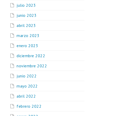
julio 2023
junio 2023
abril 2023
marzo 2023
enero 2023
diciembre 2022
noviembre 2022
junio 2022
mayo 2022
abril 2022
febrero 2022