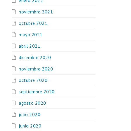
enero 2022
noviembre 2021
octubre 2021
mayo 2021
abril 2021
diciembre 2020
noviembre 2020
octubre 2020
septiembre 2020
agosto 2020
julio 2020
junio 2020