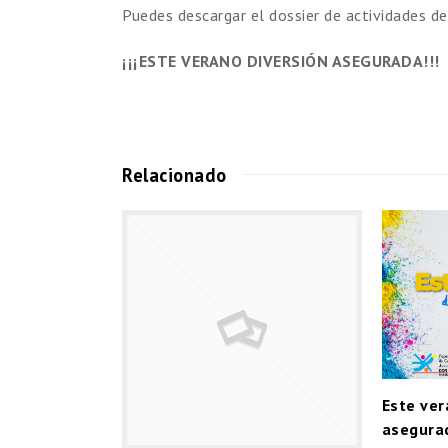
Puedes descargar el dossier de actividades d
¡¡¡ESTE VERANO DIVERSIÓN ASEGURADA!!!
Relacionado
Este ver
asegurad