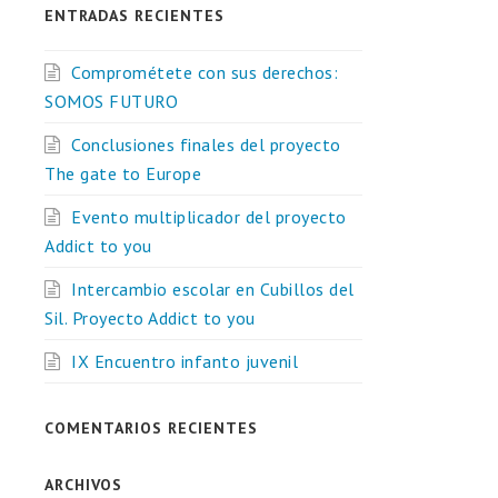
ENTRADAS RECIENTES
Comprométete con sus derechos:
SOMOS FUTURO
Conclusiones finales del proyecto
The gate to Europe
Evento multiplicador del proyecto
Addict to you
Intercambio escolar en Cubillos del
Sil. Proyecto Addict to you
IX Encuentro infanto juvenil
COMENTARIOS RECIENTES
ARCHIVOS