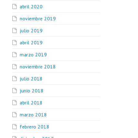
abril 2020
noviembre 2019
julio 2019
abril 2019
marzo 2019
noviembre 2018
julio 2018
junio 2018
abril 2018
marzo 2018
febrero 2018