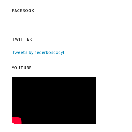
FACEBOOK
TWITTER
Tweets by federboscocyl
YOUTUBE