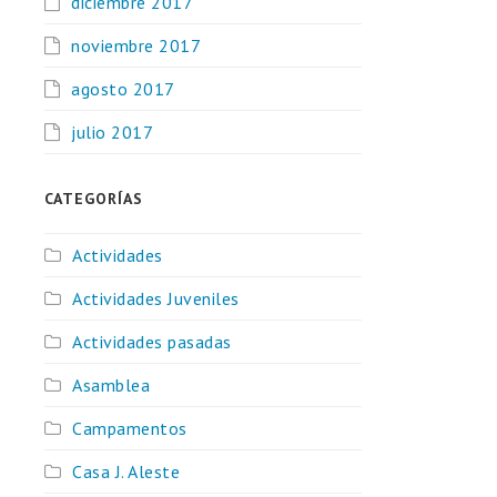
diciembre 2017
noviembre 2017
agosto 2017
julio 2017
CATEGORÍAS
Actividades
Actividades Juveniles
Actividades pasadas
Asamblea
Campamentos
Casa J. Aleste