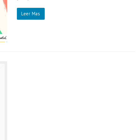
Leer Mas