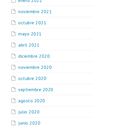
enero 2022
noviembre 2021
octubre 2021
mayo 2021
abril 2021
diciembre 2020
noviembre 2020
octubre 2020
septiembre 2020
agosto 2020
julio 2020
junio 2020