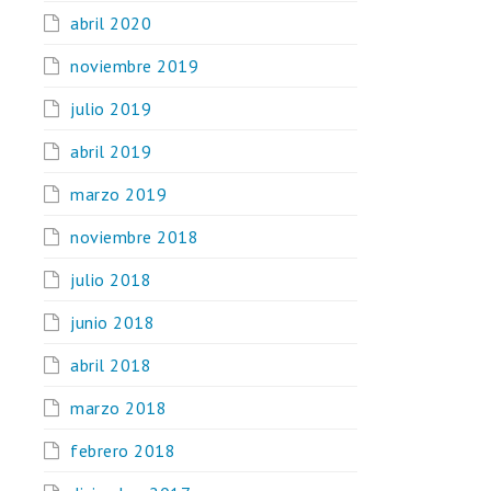
abril 2020
noviembre 2019
julio 2019
abril 2019
marzo 2019
noviembre 2018
julio 2018
junio 2018
abril 2018
marzo 2018
febrero 2018