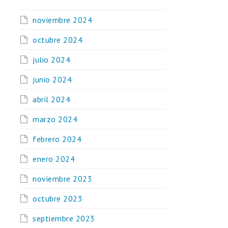
noviembre 2024
octubre 2024
julio 2024
junio 2024
abril 2024
marzo 2024
febrero 2024
enero 2024
noviembre 2023
octubre 2023
septiembre 2023