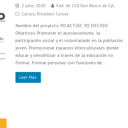
2 julio, 2020
Fed. de CCJJ Don Bosco de CyL
Cursos
,
Próximos Cursos
Nombre del proyecto YO ACTÚO, YO DECIDO
Objetivos Promover el asociacionismo, la
participación social y el voluntariado en la población
joven. Promocionar espacios interculturales donde
educar y sensibilizar a través de la educación no
formal. Formar personas con funciones de…
Leer Mas