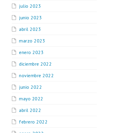
julio 2023
junio 2023
abril 2023
marzo 2023
enero 2023
diciembre 2022
noviembre 2022
junio 2022
mayo 2022
abril 2022
febrero 2022