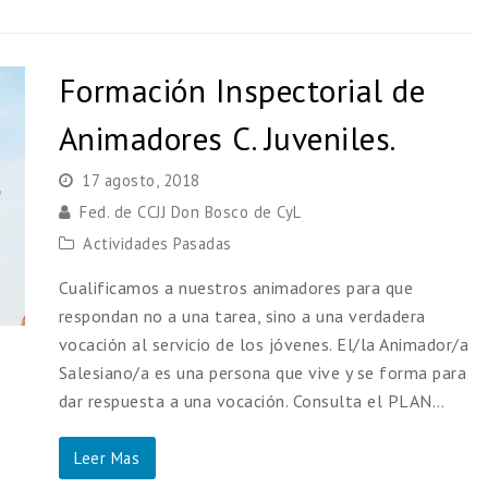
Formación Inspectorial de
Animadores C. Juveniles.
17 agosto, 2018
Fed. de CCJJ Don Bosco de CyL
Actividades Pasadas
Cualificamos a nuestros animadores para que
respondan no a una tarea, sino a una verdadera
vocación al servicio de los jóvenes. El/la Animador/a
Salesiano/a es una persona que vive y se forma para
dar respuesta a una vocación. Consulta el PLAN…
Leer Mas