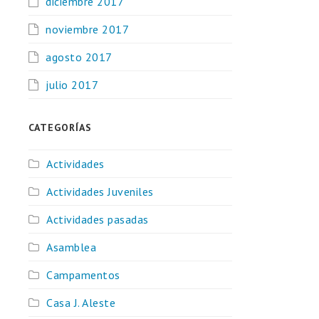
diciembre 2017
noviembre 2017
agosto 2017
julio 2017
CATEGORÍAS
Actividades
Actividades Juveniles
Actividades pasadas
Asamblea
Campamentos
Casa J. Aleste