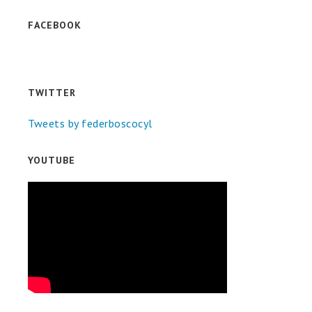
FACEBOOK
TWITTER
Tweets by federboscocyl
YOUTUBE