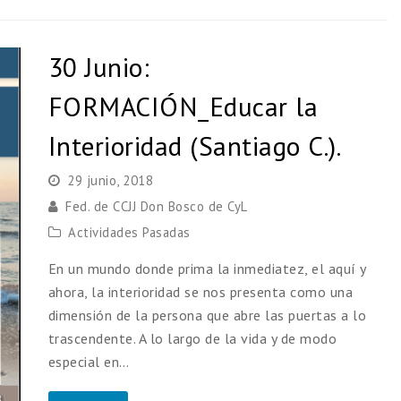
30 Junio:
FORMACIÓN_Educar la
Interioridad (Santiago C.).
29 junio, 2018
Fed. de CCJJ Don Bosco de CyL
Actividades Pasadas
En un mundo donde prima la inmediatez, el aquí y
ahora, la interioridad se nos presenta como una
dimensión de la persona que abre las puertas a lo
trascendente. A lo largo de la vida y de modo
especial en…