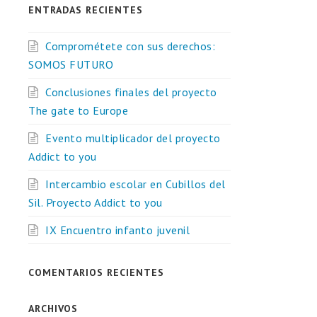
ENTRADAS RECIENTES
Comprométete con sus derechos:
SOMOS FUTURO
Conclusiones finales del proyecto
The gate to Europe
Evento multiplicador del proyecto
Addict to you
Intercambio escolar en Cubillos del
Sil. Proyecto Addict to you
IX Encuentro infanto juvenil
COMENTARIOS RECIENTES
ARCHIVOS