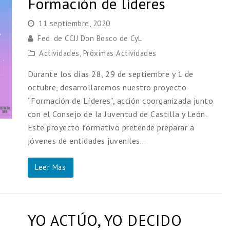
Formación de líderes
11 septiembre, 2020
Fed. de CCJJ Don Bosco de CyL
Actividades
,
Próximas Actividades
Durante los días 28, 29 de septiembre y 1 de
octubre, desarrollaremos nuestro proyecto
“Formación de Líderes”, acción coorganizada junto
con el Consejo de la Juventud de Castilla y León.
Este proyecto formativo pretende preparar a
jóvenes de entidades juveniles…
Leer Mas
YO ACTÚO, YO DECIDO