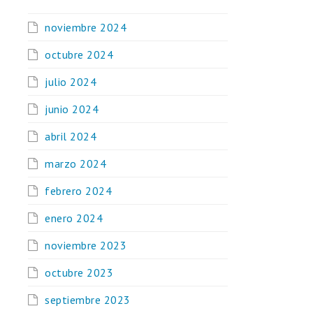
noviembre 2024
octubre 2024
julio 2024
junio 2024
abril 2024
marzo 2024
febrero 2024
enero 2024
noviembre 2023
octubre 2023
septiembre 2023