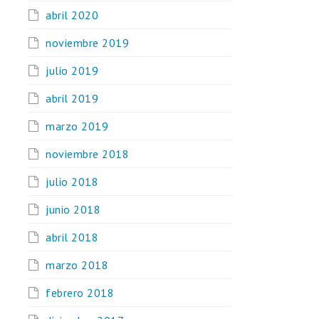
abril 2020
noviembre 2019
julio 2019
abril 2019
marzo 2019
noviembre 2018
julio 2018
junio 2018
abril 2018
marzo 2018
febrero 2018