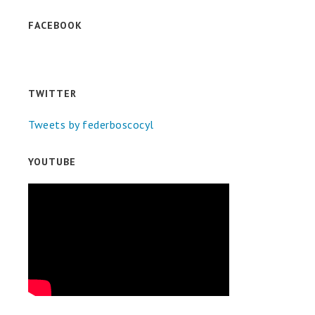
FACEBOOK
TWITTER
Tweets by federboscocyl
YOUTUBE