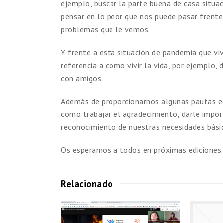
ejemplo, buscar la parte buena de casa situac
pensar en lo peor que nos puede pasar frente 
problemas que le vemos.
Y frente a esta situación de pandemia que v
referencia a como vivir la vida, por ejemplo,
con amigos.
Además de proporcionarnos algunas pautas ed
como trabajar el agradecimiento, darle import
reconocimiento de nuestras necesidades básic
Os esperamos a todos en próximas ediciones.
Relacionado