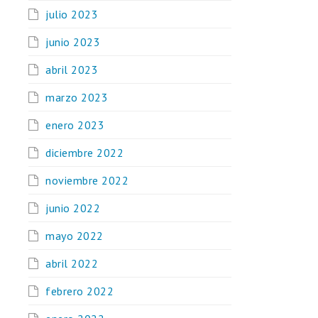
julio 2023
junio 2023
abril 2023
marzo 2023
enero 2023
diciembre 2022
noviembre 2022
junio 2022
mayo 2022
abril 2022
febrero 2022