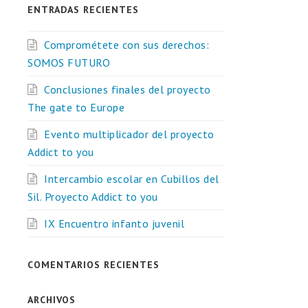
ENTRADAS RECIENTES
Comprométete con sus derechos:
SOMOS FUTURO
Conclusiones finales del proyecto
The gate to Europe
Evento multiplicador del proyecto
Addict to you
Intercambio escolar en Cubillos del
Sil. Proyecto Addict to you
IX Encuentro infanto juvenil
COMENTARIOS RECIENTES
ARCHIVOS