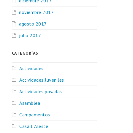
diciembre 2017
noviembre 2017
agosto 2017
julio 2017
CATEGORÍAS
Actividades
Actividades Juveniles
Actividades pasadas
Asamblea
Campamentos
Casa J. Aleste