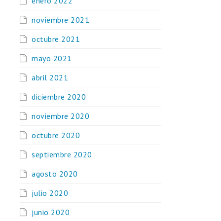
enero 2022
noviembre 2021
octubre 2021
mayo 2021
abril 2021
diciembre 2020
noviembre 2020
octubre 2020
septiembre 2020
agosto 2020
julio 2020
junio 2020